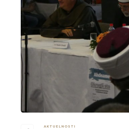
AKTUELNOSTI