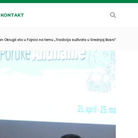
KONTAKT
Okrugli sto u Fojnici na temu „Tradicija suživota u Srednjoj Bosni“