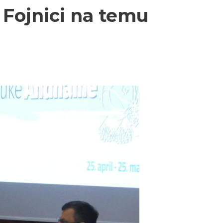
Fojnici na temu