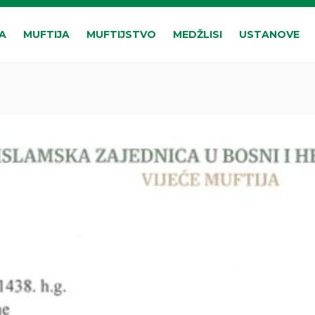
A
MUFTIJA
MUFTIJSTVO
MEDŽLISI
USTANOVE