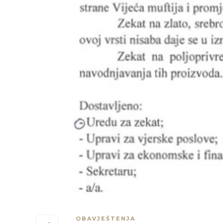
OBAVJEŠTENJA