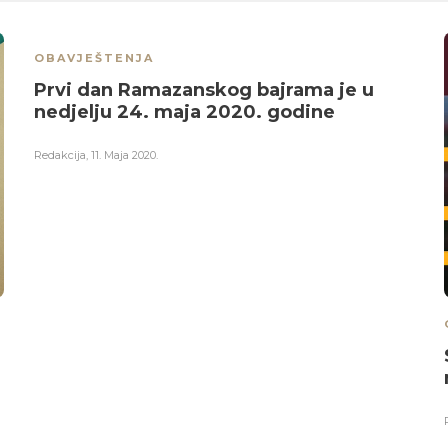
OBAVJEŠTENJA
Prvi dan Ramazanskog bajrama je u
nedjelju 24. maja 2020. godine
Redakcija
,
11. Maja 2020.