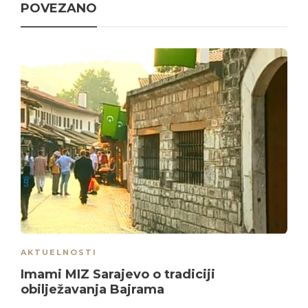
POVEZANO
AKTUELNOSTI
Imami MIZ Sarajevo o tradiciji
obilježavanja Bajrama