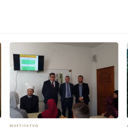
MUFTIJSTVO