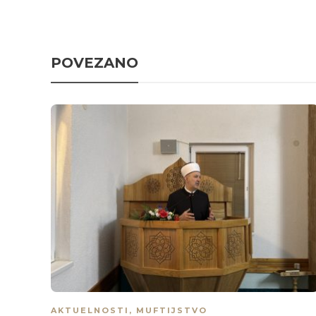
POVEZANO
AKTUELNOSTI
,
MUFTIJSTVO