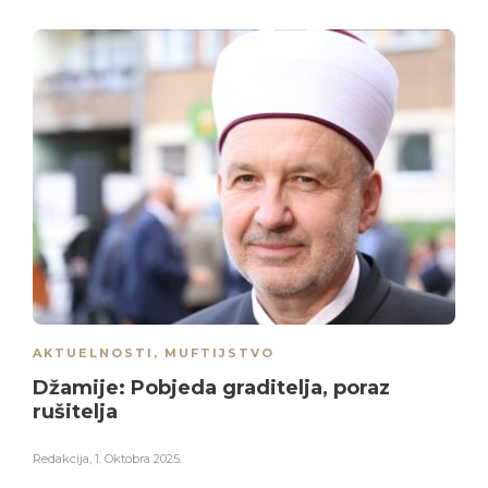
AKTUELNOSTI
,
MUFTIJSTVO
Džamije: Pobjeda graditelja, poraz
rušitelja
Redakcija
,
1. Oktobra 2025.