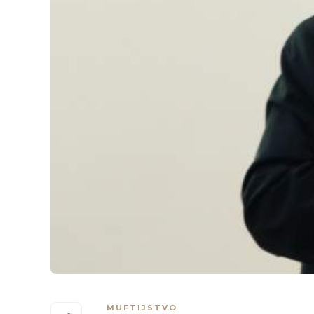
MUFTIJSTVO