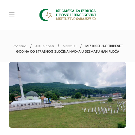
Početna
Aktuelnosti
Medžlisi
MIZ KISELJAK: TRIDESET
GODINA OD STRAŠNOG ZLOČINA HVO-A U DŽEMATU HAN PLOČA