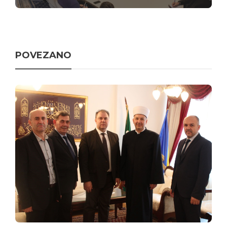
POVEZANO