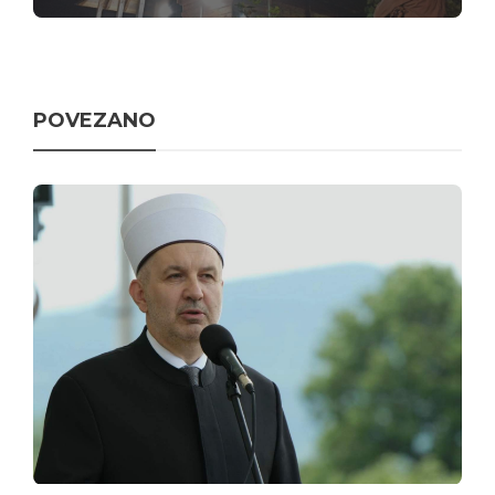
POVEZANO