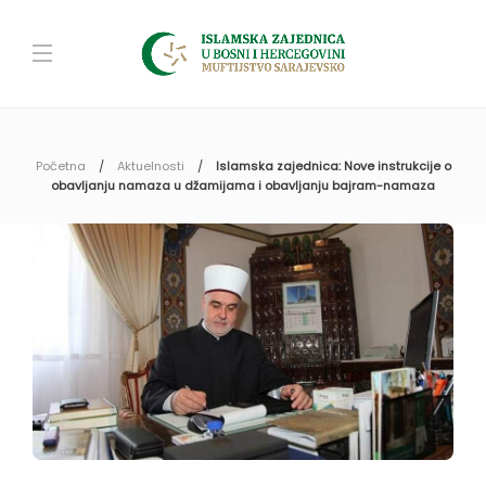
Početna
Aktuelnosti
Islamska zajednica: Nove instrukcije o
obavljanju namaza u džamijama i obavljanju bajram-namaza