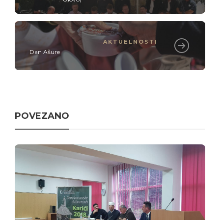
AKTUELNOSTI
Dan Ašure
POVEZANO