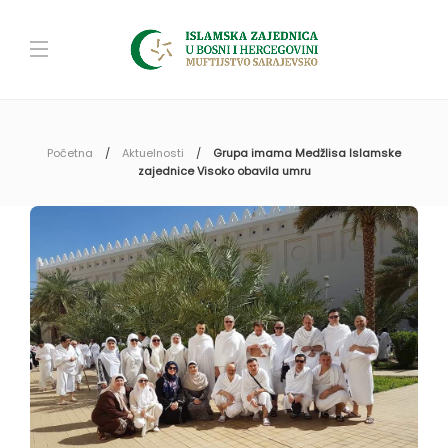
Početna
Aktuelnosti
Grupa imama Medžlisa Islamske
zajednice Visoko obavila umru