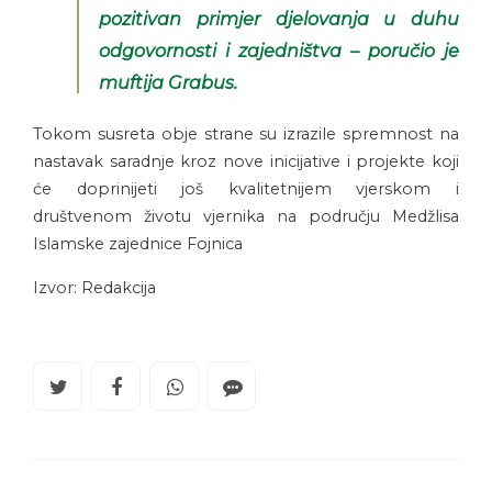
pozitivan primjer djelovanja u duhu
odgovornosti i zajedništva – poručio je
muftija Grabus.
Tokom susreta obje strane su izrazile spremnost na
nastavak saradnje kroz nove inicijative i projekte koji
će doprinijeti još kvalitetnijem vjerskom i
društvenom životu vjernika na području Medžlisa
Islamske zajednice Fojnica
Izvor: Redakcija