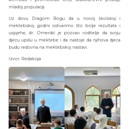
mladoj populaciji.
Uz dovu Dragom Bogu da u novoj školskoj i
mektebskoj godini ostvarimo što bolje rezultate i
uspjehe, dr. Omerdić je pozvao roditelje da svoju
djecu upišu u mektebe i da nastoje da njihova djeca
budu redovna na mektebskoj nastavi.
Izvor: Redakcija