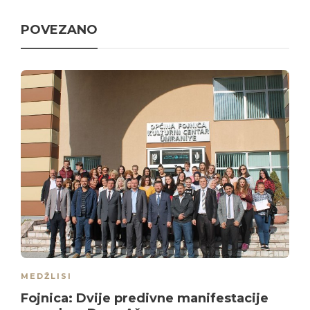
POVEZANO
MEDŽLISI
Fojnica: Dvije predivne manifestacije