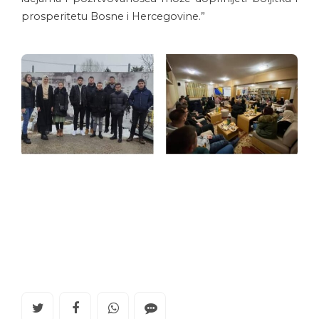
prosperitetu Bosne i Hercegovine.”