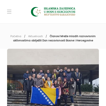
Početna
Aktuelnosti
Članovi Mreže mladih raznovrsnim
aktivnostima obilježili Dan nezavisnosti Bosne i Hercegovine