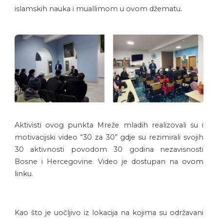
islamskih nauka i muallimom u ovom džematu.
Aktivisti ovog punkta Mreže mladih realizovali su i
motivacijski video “30 za 30” gdje su rezimirali svojih
30 aktivnosti povodom 30 godina nezavisnosti
Bosne i Hercegovine. Video je dostupan na
ovom
linku
.
Kao što je uočljivo iz lokacija na kojima su održavani