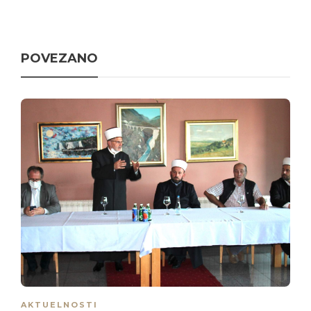
POVEZANO
AKTUELNOSTI