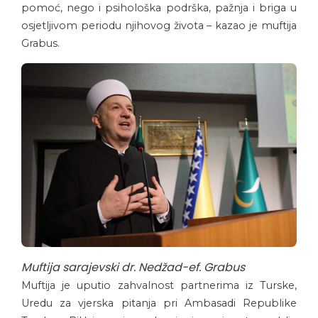
pomoć, nego i psihološka podrška, pažnja i briga u
osjetljivom periodu njihovog života – kazao je muftija
Grabus.
Muftija sarajevski dr. Nedžad-ef. Grabus
Muftija je uputio zahvalnost partnerima iz Turske,
Uredu za vjerska pitanja pri Ambasadi Republike