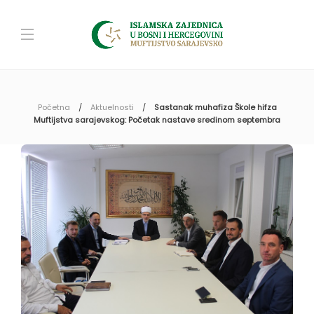
Početna
Aktuelnosti
Sastanak muhafiza Škole hifza
Muftijstva sarajevskog: Početak nastave sredinom septembra