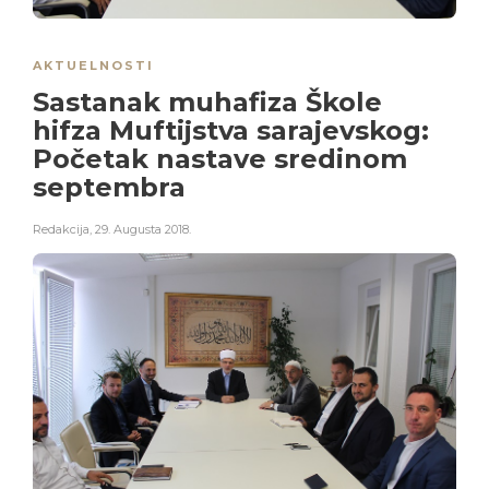
AKTUELNOSTI
Sastanak muhafiza Škole
hifza Muftijstva sarajevskog:
Početak nastave sredinom
septembra
Redakcija
,
29. Augusta 2018.