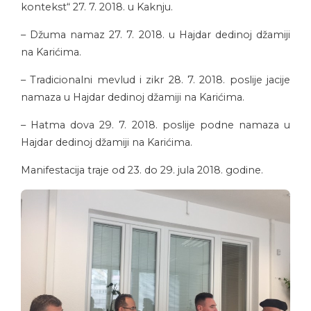
kontekst“ 27. 7. 2018. u Kaknju.
– Džuma namaz 27. 7. 2018. u Hajdar dedinoj džamiji
na Karićima.
– Tradicionalni mevlud i zikr 28. 7. 2018. poslije jacije
namaza u Hajdar dedinoj džamiji na Karićima.
– Hatma dova 29. 7. 2018. poslije podne namaza u
Hajdar dedinoj džamiji na Karićima.
Manifestacija traje od 23. do 29. jula 2018. godine.