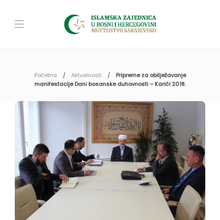
Početna
Aktuelnosti
Pripreme za obilježavanje
manifestacije Dani bosanske duhovnosti – Karići 2018.