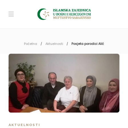
Početna
Aktuelnosti
Posjeta porodici Alić
AKTUELNOSTI