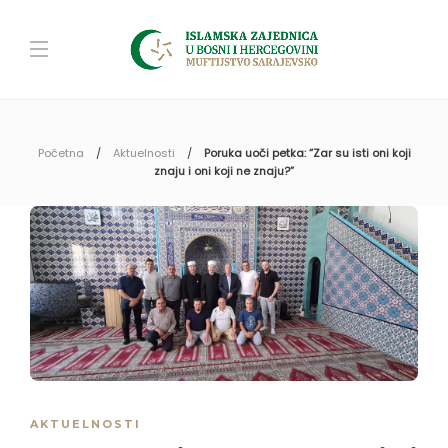
Početna
Aktuelnosti
Poruka uoči petka: “Zar su isti oni koji
znaju i oni koji ne znaju?”
AKTUELNOSTI