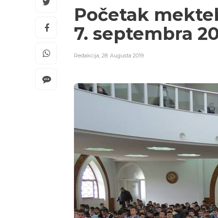
Početak mekteb
7. septembra 20
Redakcija
,
28. Augusta 2019.