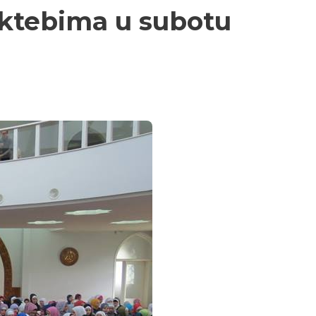
ktebima u subotu