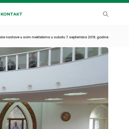
KONTAKT
ke nastave u svim mektebima u subotu 7. septembra 2019. godine