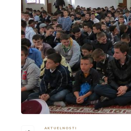
AKTUELNOSTI