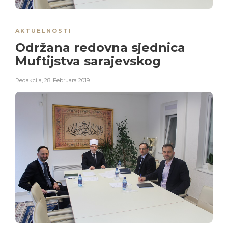
AKTUELNOSTI
Održana redovna sjednica
Muftijstva sarajevskog
Redakcija
,
28. Februara 2019.