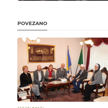
POVEZANO
AKTUELNOSTI