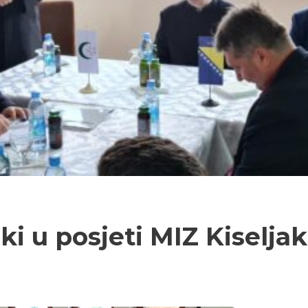
ki u posjeti MIZ Kiseljak