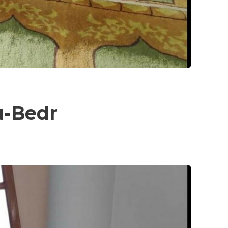
u-Bedr