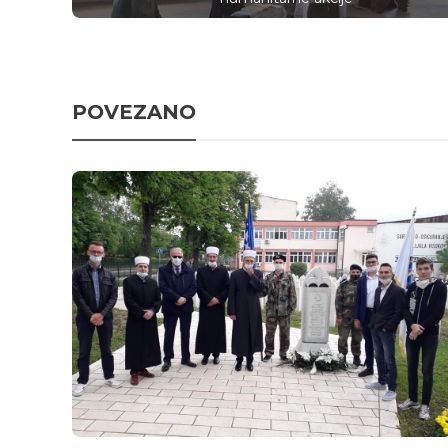
POVEZANO