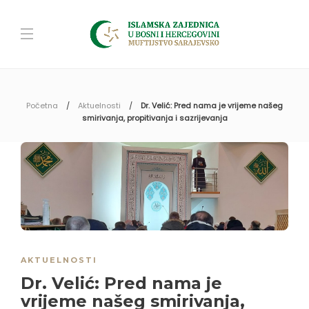
Početna
Aktuelnosti
Dr. Velić: Pred nama je vrijeme našeg
smirivanja, propitivanja i sazrijevanja
AKTUELNOSTI
Dr. Velić: Pred nama je
vrijeme našeg smirivanja,