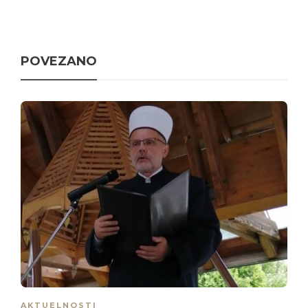
POVEZANO
AKTUELNOSTI