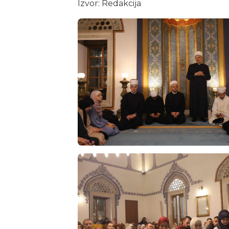
Izvor: Redakcija