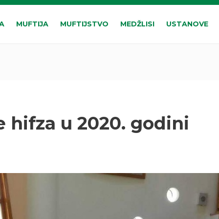
A
MUFTIJA
MUFTIJSTVO
MEDŽLISI
USTANOVE
 hifza u 2020. godini