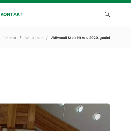
KONTAKT
Početna
Aktuelnosti
Aktivnosti Škole hifza u 2020. godini