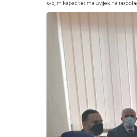
svojim kapacitetima uvijek na raspola