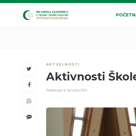
POČETN
AKTUELNOSTI
Aktivnosti Škole
Redakcija
,
9. Januara 2021.