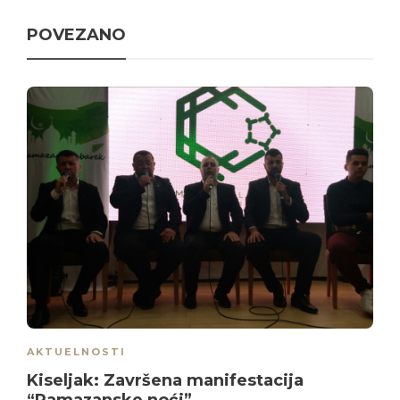
POVEZANO
AKTUELNOSTI
Kiseljak: Završena manifestacija