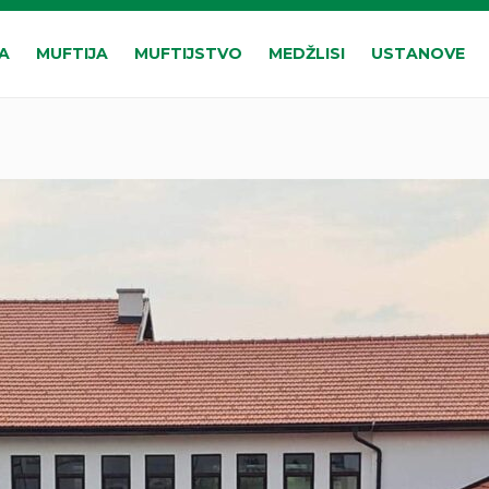
A
MUFTIJA
MUFTIJSTVO
MEDŽLISI
USTANOVE