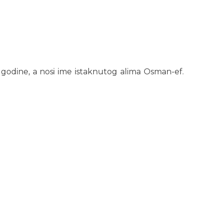
godine, a nosi ime istaknutog alima Osman-ef.