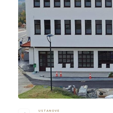
USTANOVE