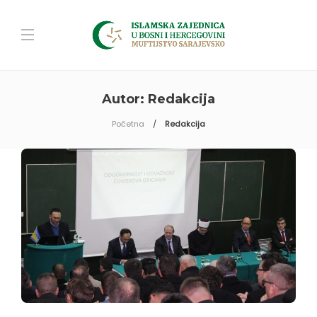
Autor:
Redakcija
Početna
Redakcija