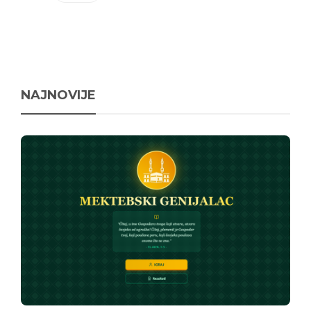
NAJNOVIJE