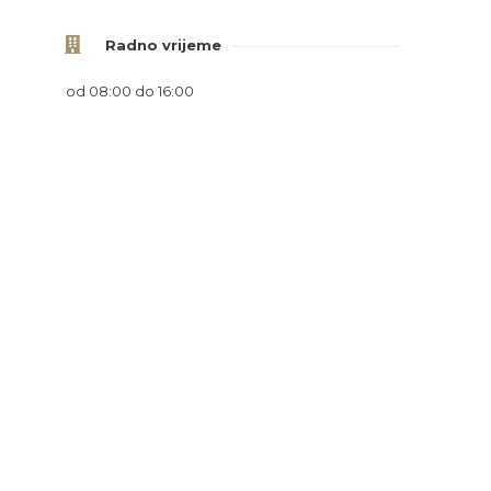
Radno vrijeme
od 08:00 do 16:00